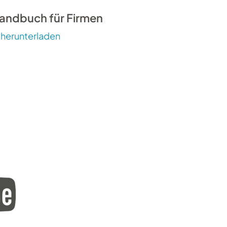
andbuch für Firmen
herunterladen