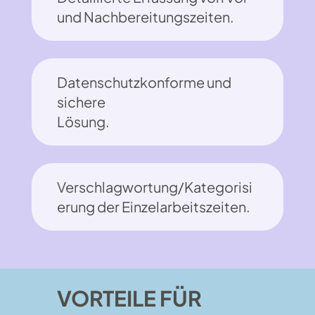
und Nachbereitungszeiten.
Datenschutzkonforme und
sichere
Lösung.
Verschlagwortung/Kategorisi
erung der Einzelarbeitszeiten.
VORTEILE FÜR