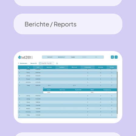
Berichte / Reports