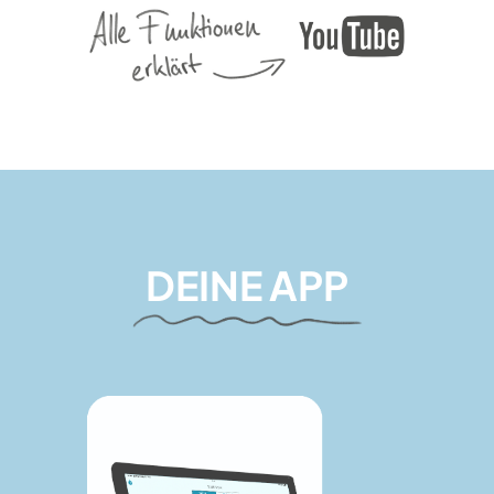
DEINE APP