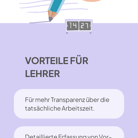
VORTEILE FÜR
LEHRER
Für mehr Transparenz über die
tatsächliche Arbeitszeit.
Detaillierte Erfassung von Vor-