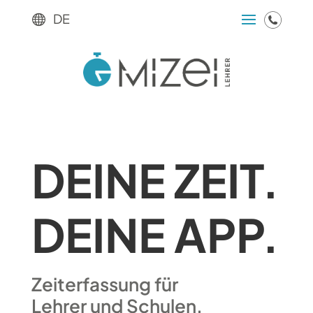
DE

DEINE ZEIT.
DEINE APP.
Zeiterfassung für
Lehrer und Schulen.