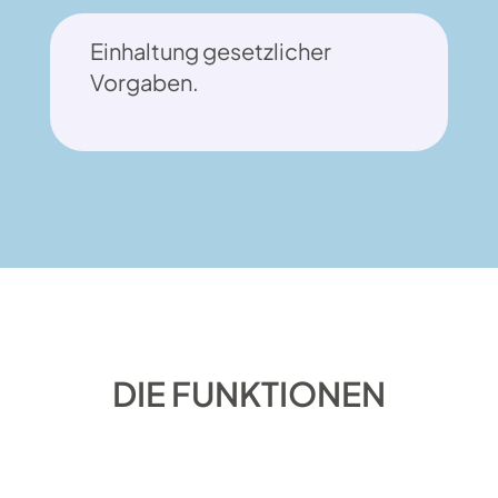
Einhaltung gesetzlicher
Vorgaben.
DIE FUNKTIONEN