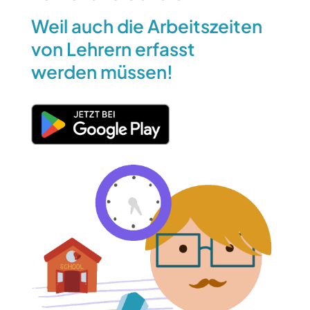
Weil auch die Arbeitszeiten
von Lehrern erfasst
werden müssen!