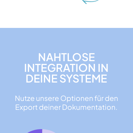
NAHTLOSE
INTEGRATION IN
DEINE SYSTEME
Nutze unsere Optionen für den
Export deiner Dokumentation.