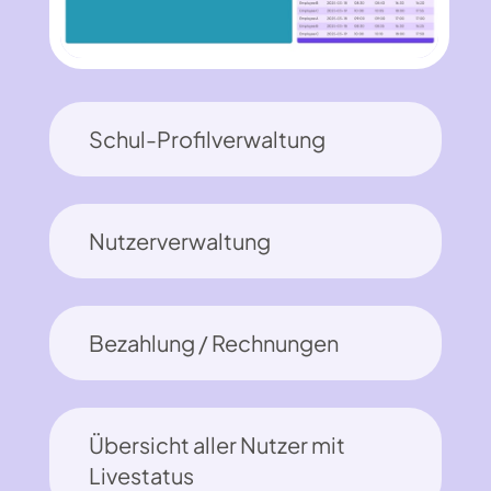
Schul-Profilverwaltung
Nutzerverwaltung
Bezahlung / Rechnungen
Übersicht aller Nutzer mit
Livestatus