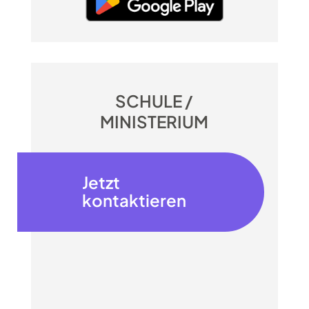
SCHULE /
MINISTERIUM
Jetzt
kontaktieren