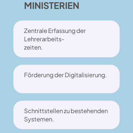
MINISTERIEN
Zentrale Erfassung der
Lehrerarbeits-
zeiten.
Förderung der Digitalisierung.
Schnittstellen zu bestehenden
Systemen.