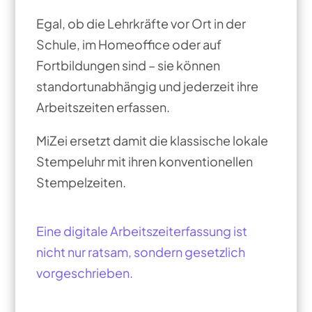
Egal, ob die Lehrkräfte vor Ort in der
Schule, im Homeoffice oder auf
Fortbildungen sind – sie können
standortunabhängig und jederzeit ihre
Arbeitszeiten erfassen.
MiZei ersetzt damit die klassische lokale
Stempeluhr mit ihren konventionellen
Stempelzeiten.
​Eine digitale Arbeitszeiterfassung ist
nicht nur ratsam, sondern gesetzlich
vorgeschrieben.