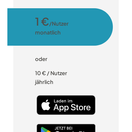
1 €
/Nutzer
monatlich
oder
10 € / Nutzer
jährlich