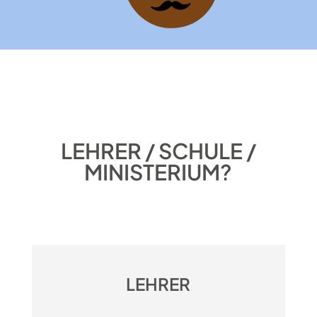
LEHRER / SCHULE /
MINISTERIUM?
LEHRER