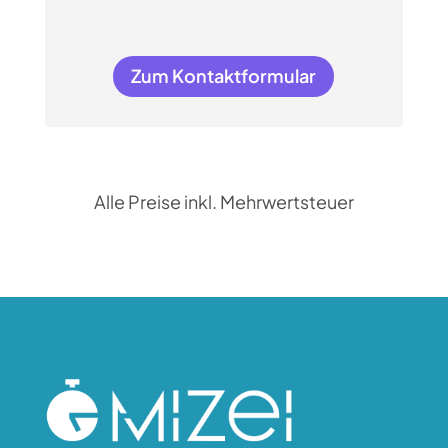
Zum Kontaktformular
Alle Preise inkl. Mehrwertsteuer